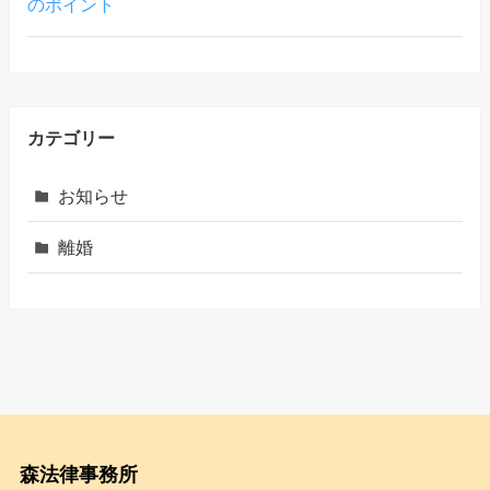
のポイント
カテゴリー
お知らせ
離婚
森法律事務所