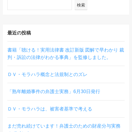
検索
最近の投稿
書籍「聴ける！実用法律書 改訂新版 図解で早わかり 裁
判・訴訟の法律がわかる事典」を監修しました。
ＤＶ・モラハラ概念と法規制とのズレ
「熟年離婚事件の弁護士実務」6月30日発行
ＤＶ・モラハラは、被害者基準で考える
まだ売れ続けています！弁護士のための財産分与実務