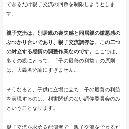
できるだけ親子交流の回数を制限しようとしま
す。
親子交流は、別居親の喪失感と同居親の嫌悪感の
ぶつかり合いであり、親子交流調停は、この二つ
の対立する感情の調整作業なのです。
ここでは、
多くの親にとって、「子の最善の利益」の原則
は、大義名分論にすぎません。
そうなると、子供に立場に立ち、子の最善の利益
を実現するのは、利害関係のない調停委員会のみ
ということなります。
親子交流を求める配偶者で、親子交流をできるだ