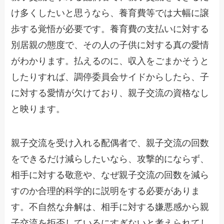
け多くしたいと思うなら、養育費等では大幅に譲
歩する覚悟が必要です。養育費の支払いに対する
別居親の態度で、その人の子供に対する真の愛情
がわかります。払えるのに、収入をごまかそうと
したりすれば、調停委員会サイドからしたら、子
に対する愛情が欠けており、親子交流の資格なし
と映ります。
親子交流を受け入れる配偶者で、親子交流の回数
をできるだけ減らしたいなら、攻撃的にならず、
相手に対する敬意や、なぜ親子交流の回数を減ら
すのか合理的科学的に説明をする必要がありま
す。不自然な弁解は、相手に対する嫌悪感から親
子交流を拒否しているにすぎないと考えられてし