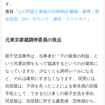
す。
書籍「
心の問題と家族の法律相談 離婚・親権・面
会交流・DV・モラハラ・虐待・ストーカー
」
元東京家裁調停委員の視点
親子交流事件は、当事者が「子の最善の利益」と
いう共通目標をもって協議するというのが建前に
なっていますが、少なくとも調停レベルになる
と、それは建前にすぎなくなります。 現実には、
別居親は、子供を失ったことによる喪失感の回復
手段として、できるだけ多くの親子交流を求め、
同居親は、別居親に対する嫌悪感・恐怖感から、