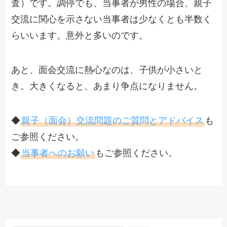
査）です。調停でも、当事者が男性の場合、親子
交流に関心を示さない当事者は少なくとも半数く
らいいます。意外と多いのです。
あと、面会交流に熱心なのは、子供が小さいと
き。大きくなると、あまり争点になりません。
◆
親子（面会）交流問題のご質問とアドバイス
も
ご参照ください。
◆
当事者へのお願い
もご参照ください。