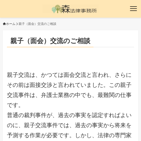
ホーム
親子（面会）交流のご相談
親子（面会）交流のご相談
親子交流は、かつては面会交流と言われ、さらに
その前は面接交渉と言われていました。この親子
交流事件は、弁護士業務の中でも、最難関の仕事
です。
普通の裁判事件が、過去の事実を認定すればよい
のに、親子交流事件では、過去の事実から将来を
予測する作業が必要です。しかし、法律の専門家