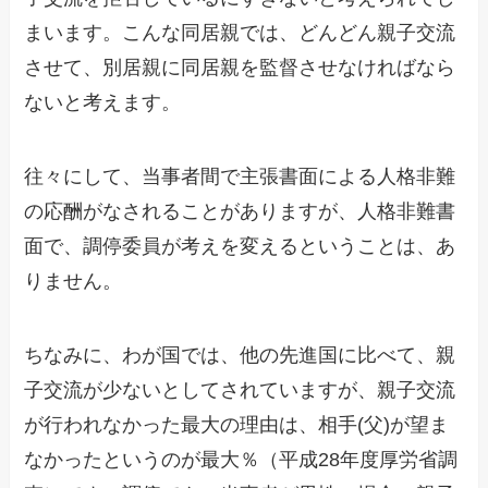
まいます。こんな同居親では、どんどん親子交流
させて、別居親に同居親を監督させなければなら
ないと考えます。
往々にして、当事者間で主張書面による人格非難
の応酬がなされることがありますが、人格非難書
面で、調停委員が考えを変えるということは、あ
りません。
ちなみに、わが国では、他の先進国に比べて、親
子交流が少ないとしてされていますが、親子交流
が行われなかった最大の理由は、相手(父)が望ま
なかったというのが最大％（平成28年度厚労省調