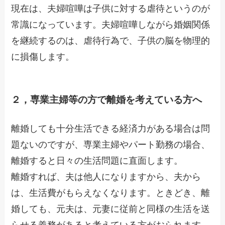
現在は、夫婦喧嘩は子供に対する虐待というのが
常識になっています。夫婦喧嘩しながら婚姻関係
を継続するのは、虐待行為で、子供の脳を物理的
に損傷します。
２，専業主婦等の方で離婚を考えている方へ
離婚しても十分生活できる経済力がある場合は問
題ないのですが、専業主婦やパート勤務の場合、
離婚すると日々の生活問題に直面します。
離婚すれば、夫は他人になりますから、夫から
は、生活費がもらえなくなります。ときどき、離
婚しても、元夫は、元妻に従前と同様の生活を送
らせる義務があると考えている方がおられます