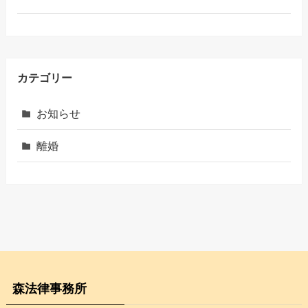
カテゴリー
お知らせ
離婚
森法律事務所