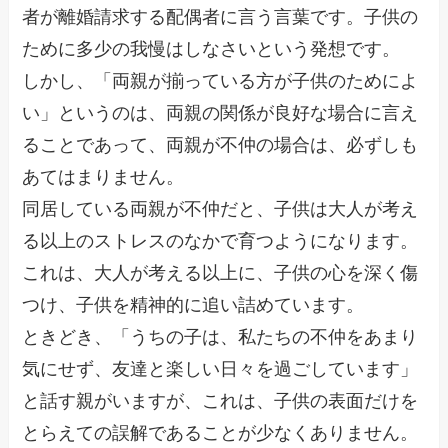
者が離婚請求する配偶者に言う言葉です。子供の
ために多少の我慢はしなさいという発想です。
しかし、「両親が揃っている方が子供のためによ
い」というのは、両親の関係が良好な場合に言え
ることであって、両親が不仲の場合は、必ずしも
あてはまりません。
同居している両親が不仲だと、子供は大人が考え
る以上のストレスのなかで育つようになります。
これは、大人が考える以上に、子供の心を深く傷
つけ、子供を精神的に追い詰めています。
ときどき、「うちの子は、私たちの不仲をあまり
気にせず、友達と楽しい日々を過ごしています」
と話す親がいますが、これは、子供の表面だけを
とらえての誤解であることが少なくありません。