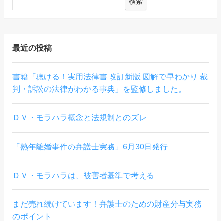
検索
最近の投稿
書籍「聴ける！実用法律書 改訂新版 図解で早わかり 裁
判・訴訟の法律がわかる事典」を監修しました。
ＤＶ・モラハラ概念と法規制とのズレ
「熟年離婚事件の弁護士実務」6月30日発行
ＤＶ・モラハラは、被害者基準で考える
まだ売れ続けています！弁護士のための財産分与実務
のポイント