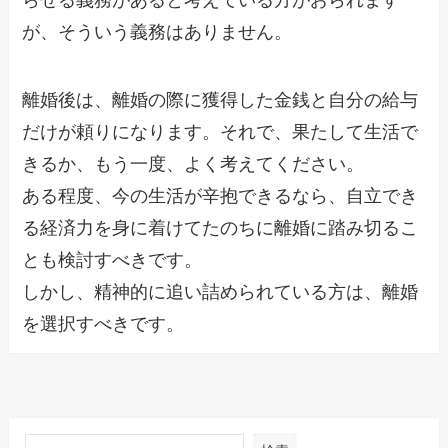
が、そういう義務はありません。
離婚後は、離婚の際に獲得した金銭と自分の給与
だけが頼りになります。それで、果たして生活で
きるか、もう一度、よく考えてください。
ある程度、今の生活が辛抱できるなら、自立でき
る経済力を身に着けてたのちに離婚に踏み切るこ
とも検討すべきです。
しかし、精神的に追い詰められている方は、離婚
を選択すべきです。