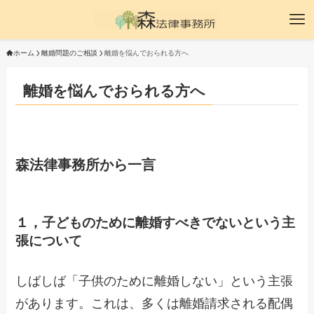
ホーム
離婚問題のご相談
離婚を悩んでおられる方へ
離婚を悩んでおられる方へ
森法律事務所から一言
１，子どものために離婚すべきでないという主
張について
しばしば「子供のために離婚しない」という主張
があります。これは、多くは離婚請求される配偶